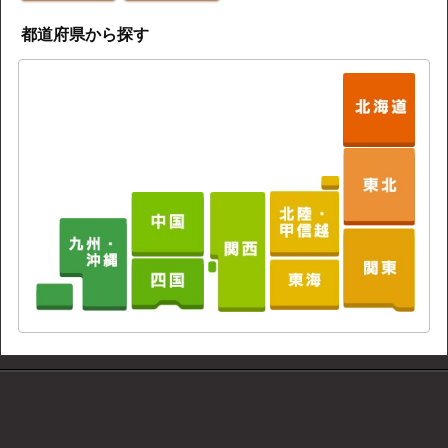
都道府県から探す