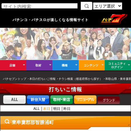
パチンコ・パチスロが楽しくなる情報サイト
コミュニティ
店舗
取材
機種
コンテンツ
ログイン
パチセブントップ
本日の打ちいこ情報
チラシ検索（都道府県から探す）
和歌山県
東牟婁
打ちいこ情報
ALL
本日
明日
昨日
東牟婁郡那智勝浦町