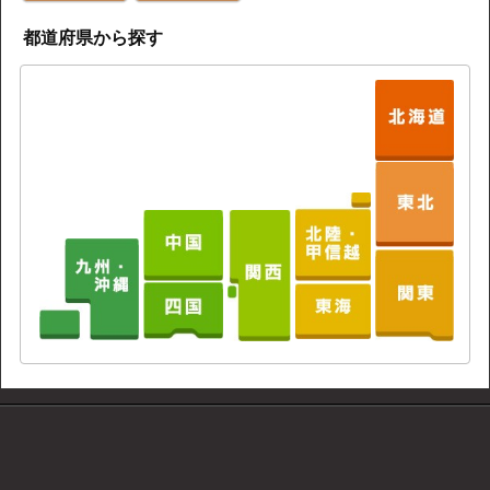
都道府県から探す