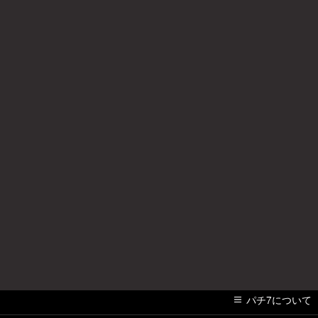
パチ7について