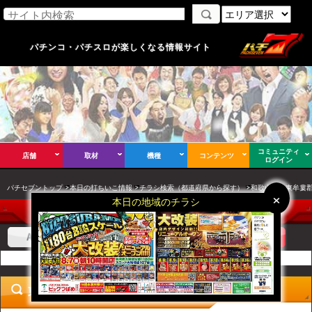
パチンコ・パチスロが楽しくなる情報サイト
コミュニティ
店舗
取材
機種
コンテンツ
ログイン
パチセブントップ
本日の打ちいこ情報
チラシ検索（都道府県から探す）
和歌山県
東牟婁
×
×
本日の地域のチラシ
打ちいこ情報
ALL
本日
明日
昨日
東牟婁郡北山村