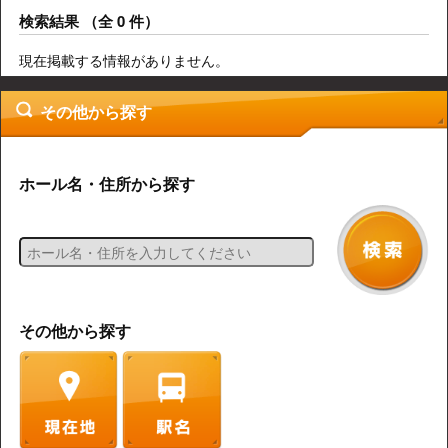
検索結果 （全 0 件）
現在掲載する情報がありません。
その他から探す
ホール名・住所から探す
その他から探す