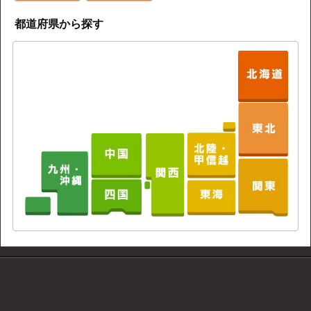
都道府県から探す