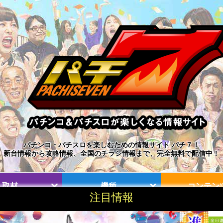
パチンコ・パチスロを楽しむための情報サイト パチ７！
新台情報から攻略情報、全国のチラシ情報まで、完全無料で配信中！
取材
機種
コンテン
注目情報
ラシ検索（都道府県から探す）
和歌山県
伊都郡高野町