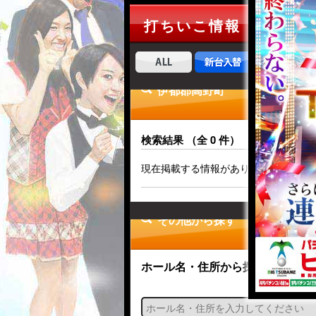
打ちいこ情報
伊都郡高野町
検索結果 （全 0 件）
現在掲載する情報がありません。
その他から探す
ホール名・住所から探す