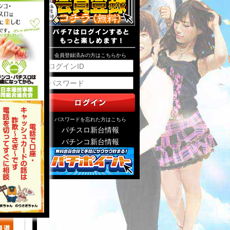
会員登録済みの方はこちらから
パスワードを忘れた方はこちら
パチスロ新台情報
パチンコ新台情報