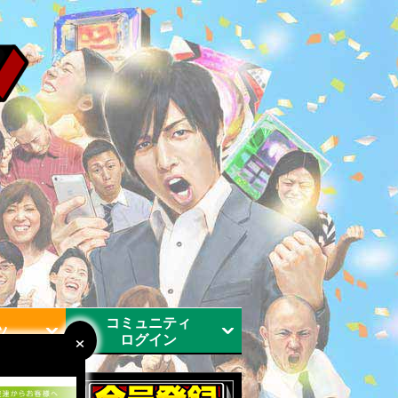
コミュニティ
ツ
×
×
ログイン