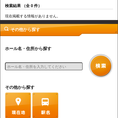
検索結果 （全 0 件）
現在掲載する情報がありません。
その他から探す
ホール名・住所から探す
その他から探す