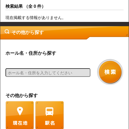
検索結果 （全 0 件）
現在掲載する情報がありません。
その他から探す
ホール名・住所から探す
その他から探す