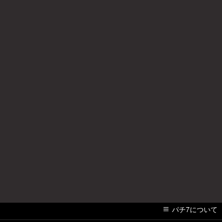
パチ7について