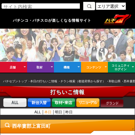
パチンコ・パチスロが楽しくなる情報サイト
コミュニティ
店舗
取材
機種
コンテンツ
ログイン
パチセブントップ
本日の打ちいこ情報
チラシ検索（都道府県から探す）
和歌山県
西牟婁
打ちいこ情報
ALL
本日
明日
昨日
西牟婁郡上富田町