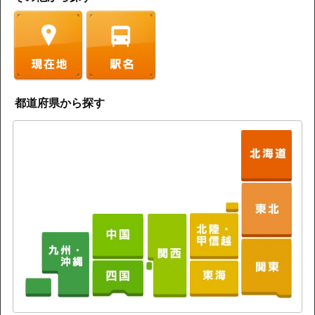
都道府県から探す