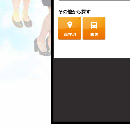
その他から探す