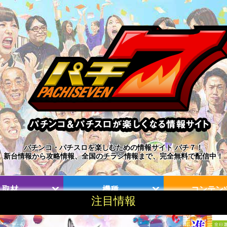
パチンコ・パチスロを楽しむための情報サイト パチ７！
新台情報から攻略情報、全国のチラシ情報まで、完全無料で配信中！
取材
機種
コンテン
注目情報
ラシ検索（都道府県から探す）
佐賀県
鹿島市