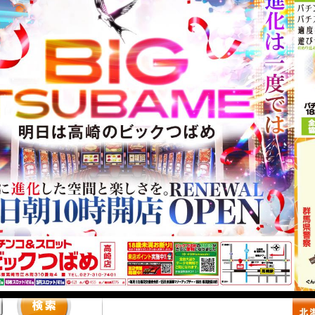
ALL
本日
明日
昨日
都道府県から探す