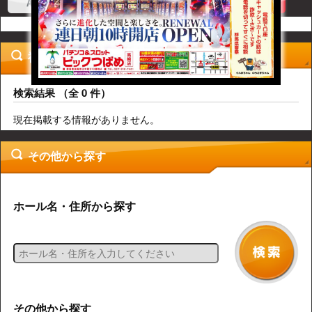
ALL
本日
明日
昨日
神埼郡吉野ヶ里町
検索結果 （全 0 件）
現在掲載する情報がありません。
その他から探す
ホール名・住所から探す
その他から探す