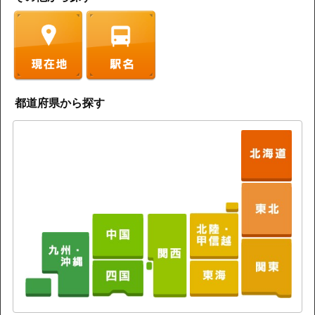
都道府県から探す