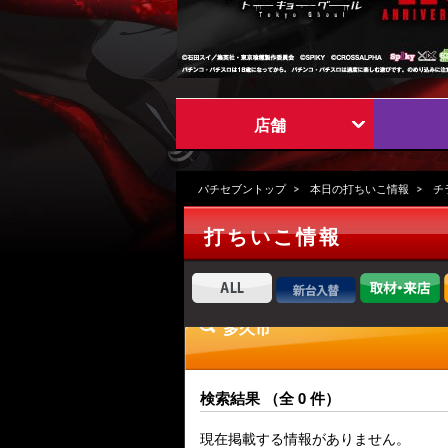
店舗
パチセブントップ
本日の打ちいこ情報
チ
打ちいこ情報
多久市
検索結果 （全 0 件）
現在掲載する情報がありません。