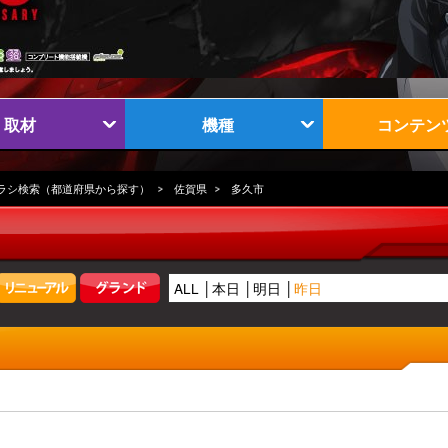
取材
機種
コンテン
ラシ検索（都道府県から探す）
佐賀県
多久市
ALL
本日
明日
昨日