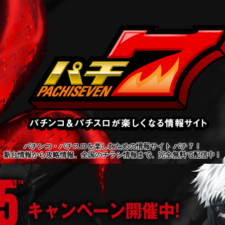
パチンコ・パチスロを楽しむための情報サイト パチ７！
新台情報から攻略情報、全国のチラシ情報まで、完全無料で配信中！