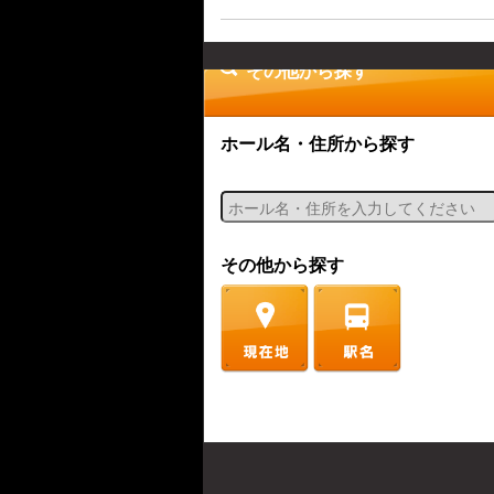
その他から探す
ホール名・住所から探す
その他から探す