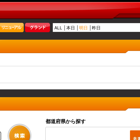
ALL
本日
明日
昨日
都道府県から探す