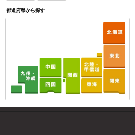
都道府県から探す