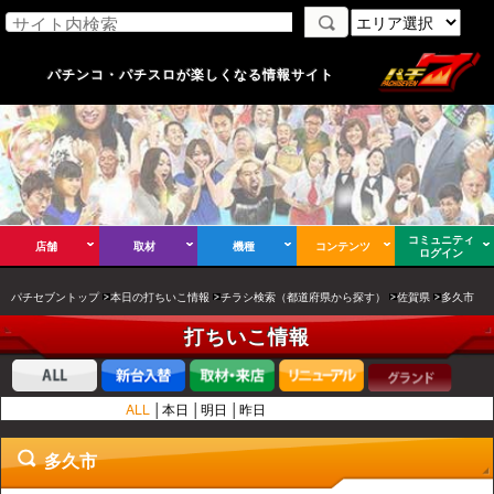
パチンコ・パチスロが楽しくなる情報サイト
コミュニティ
店舗
取材
機種
コンテンツ
ログイン
パチセブントップ
本日の打ちいこ情報
チラシ検索（都道府県から探す）
佐賀県
多久市
打ちいこ情報
ALL
本日
明日
昨日
多久市