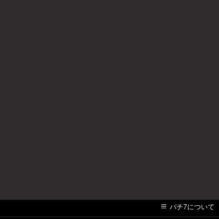
パチ7について