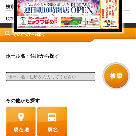
検索結果 （全 0 件）
現在掲載する情報がありません。
その他から探す
ホール名・住所から探す
その他から探す