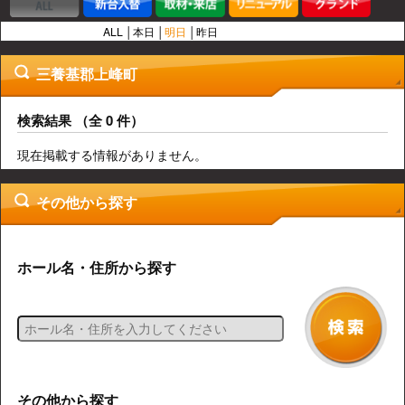
ALL
本日
明日
昨日
三養基郡上峰町
検索結果 （全 0 件）
現在掲載する情報がありません。
その他から探す
ホール名・住所から探す
その他から探す