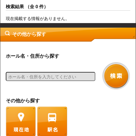
検索結果 （全 0 件）
現在掲載する情報がありません。
その他から探す
ホール名・住所から探す
その他から探す