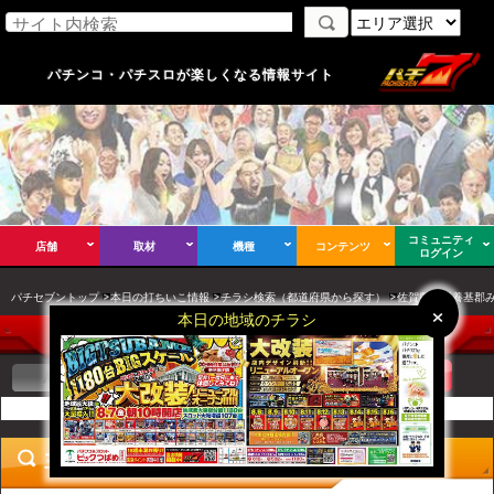
パチンコ・パチスロが楽しくなる情報サイト
コミュニティ
店舗
取材
機種
コンテンツ
ログイン
パチセブントップ
本日の打ちいこ情報
チラシ検索（都道府県から探す）
佐賀県
三養基郡
×
×
本日の地域のチラシ
打ちいこ情報
ALL
本日
明日
昨日
三養基郡みやき町