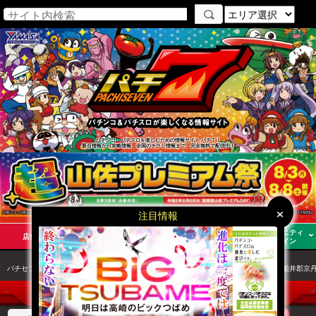
パチンコ・パチスロを楽しむための情報サイト パチ７！
新台情報から攻略情報、全国のチラシ情報まで、完全無料で配信中！
×
×
注目情報
コミュニティ
店舗
取材
機種
コンテンツ
ログイン
パチセブントップ
本日の打ちいこ情報
チラシ検索（都道府県から探す）
京都府
船井郡京
打ちいこ情報