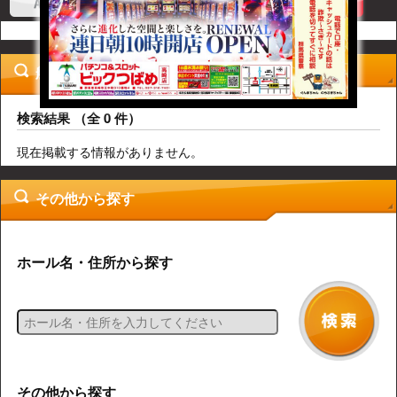
ALL
本日
明日
昨日
船井郡京丹波町
検索結果 （全 0 件）
現在掲載する情報がありません。
その他から探す
ホール名・住所から探す
その他から探す