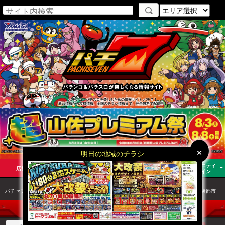
パチンコ・パチスロを楽しむための情報サイト パチ７！
新台情報から攻略情報、全国のチラシ情報まで、完全無料で配信中！
×
×
明日の地域のチラシ
コミュニティ
店舗
取材
機種
コンテンツ
ログイン
パチセブントップ
本日の打ちいこ情報
チラシ検索（都道府県から探す）
京都府
綾部市
打ちいこ情報