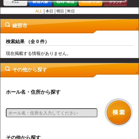
ALL
本日
明日
昨日
綾部市
検索結果 （全 0 件）
現在掲載する情報がありません。
その他から探す
ホール名・住所から探す
その他から探す