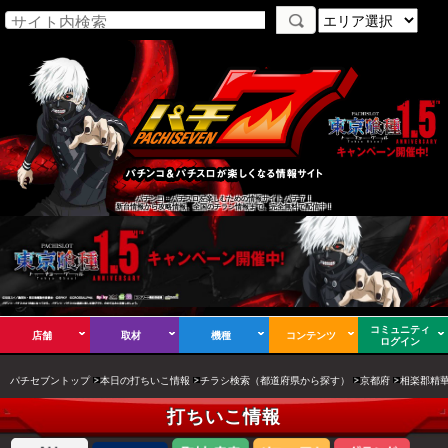
パチンコ・パチスロを楽しむための情報サイト パチ７！
新台情報から攻略情報、全国のチラシ情報まで、完全無料で配信中！
コミュニティ
店舗
取材
機種
コンテンツ
ログイン
パチセブントップ
本日の打ちいこ情報
チラシ検索（都道府県から探す）
京都府
相楽郡精
打ちいこ情報