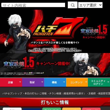
パチンコ・パチスロを楽しむための情報サイト パチ７！
新台情報から攻略情報、全国のチラシ情報まで、完全無料で配信中！
コミュニティ
店舗
取材
機種
コンテンツ
ログイン
パチセブントップ
本日の打ちいこ情報
チラシ検索（都道府県から探す）
京都府
相楽郡笠
打ちいこ情報