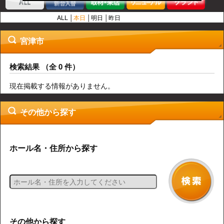
ALL
本日
明日
昨日
宮津市
検索結果 （全 0 件）
現在掲載する情報がありません。
その他から探す
ホール名・住所から探す
その他から探す