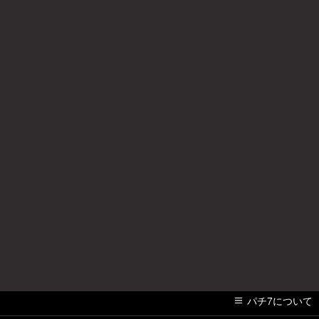
パチ7について