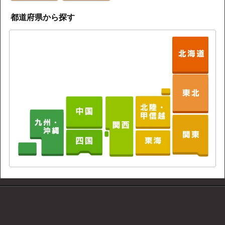
都道府県から探す