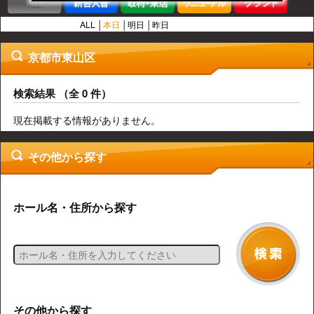
ALL
本日
明日
昨日
京都市東山区
検索結果 （全 0 件）
現在掲載する情報がありません。
その他から探す
ホール名・住所から探す
その他から探す