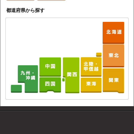
都道府県から探す