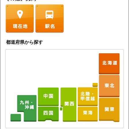
都道府県から探す