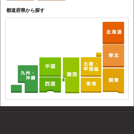
都道府県から探す