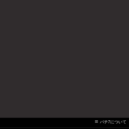
パチ7について