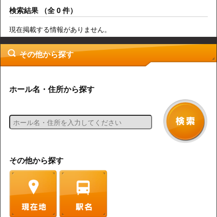
検索結果 （全 0 件）
現在掲載する情報がありません。
その他から探す
ホール名・住所から探す
その他から探す