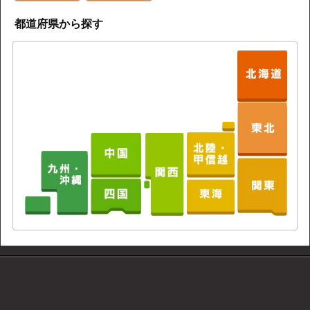
都道府県から探す