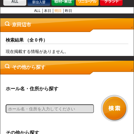
ALL
本日
明日
昨日
京田辺市
検索結果 （全 0 件）
現在掲載する情報がありません。
その他から探す
ホール名・住所から探す
その他から探す