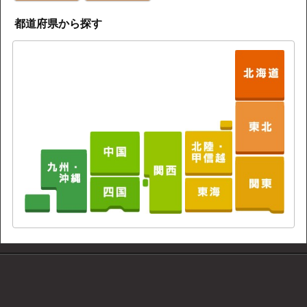
都道府県から探す