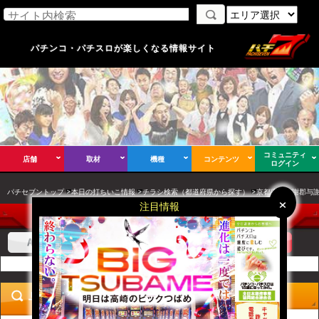
パチンコ・パチスロが楽しくなる情報サイト
コミュニティ
店舗
取材
機種
コンテンツ
ログイン
パチセブントップ
本日の打ちいこ情報
チラシ検索（都道府県から探す）
京都府
与謝郡与
×
×
注目情報
打ちいこ情報
ALL
本日
明日
昨日
与謝郡与謝野町