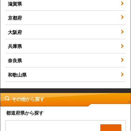
滋賀県
京都府
大阪府
兵庫県
奈良県
和歌山県
その他から探す
都道府県から探す