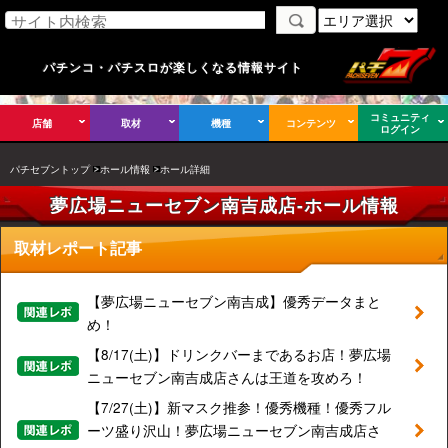
パチンコ・パチスロが楽しくなる情報サイト
コミュニティ
店舗
取材
機種
コンテンツ
ログイン
パチセブントップ
ホール情報
ホール詳細
夢広場ニューセブン南吉成店-ホール情報
取材レポート記事
【夢広場ニューセブン南吉成】優秀データまと
め！
【8/17(土)】ドリンクバーまであるお店！夢広場
ニューセブン南吉成店さんは王道を攻めろ！
【7/27(土)】新マスク推参！優秀機種！優秀フル
ーツ盛り沢山！夢広場ニューセブン南吉成店さ