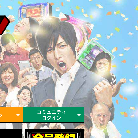
コミュニティ
ツ
ログイン