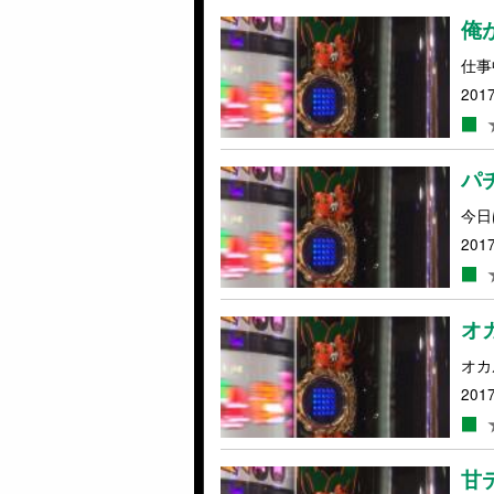
俺
仕事
2017
パ
今日
2017
オ
オカ
2017
甘