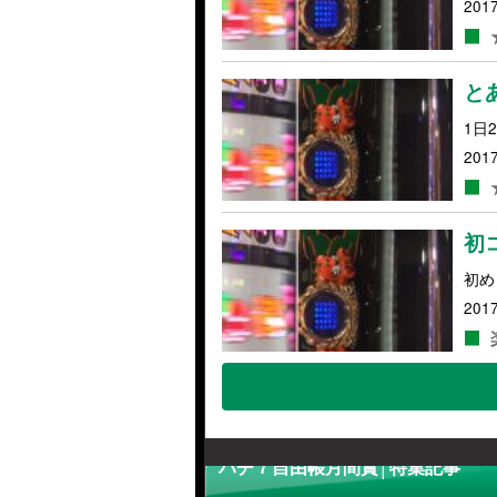
2017
と
1日
2017
初
初め
2017
パチ７自由帳月間賞│特集記事