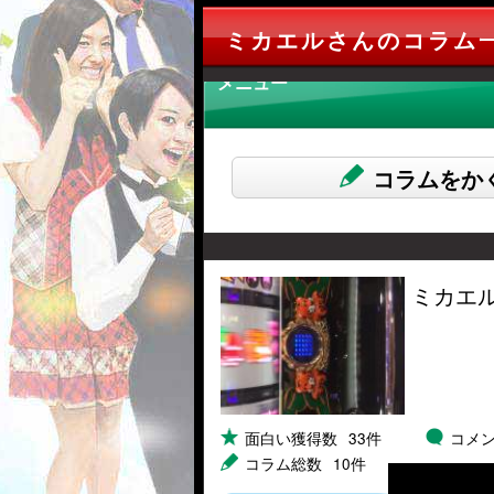
ミカエルさんのコラム
メニュー
コラムをか
ミカエ
面白い獲得数
33件
コメ
コラム総数
10件