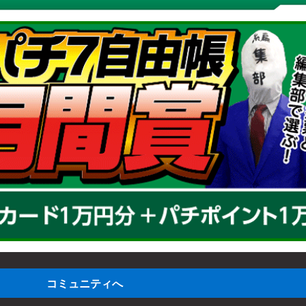
コミュニティへ