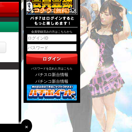
会員登録済みの方はこちらから
パスワードを忘れた方はこちら
パチスロ新台情報
パチンコ新台情報
×
×