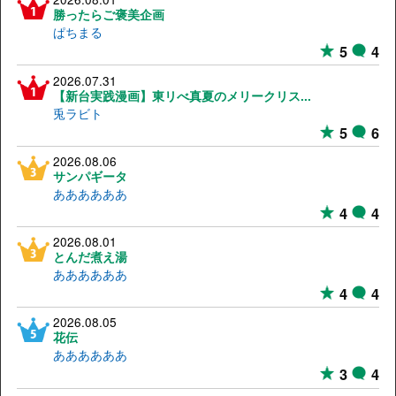
勝ったらご褒美企画
ぱちまる
5
4
2026.07.31
【新台実践漫画】東リべ真夏のメリークリス...
兎ラビト
5
6
2026.08.06
サンパギータ
ああああああ
4
4
2026.08.01
とんだ煮え湯
ああああああ
4
4
2026.08.05
花伝
ああああああ
3
4