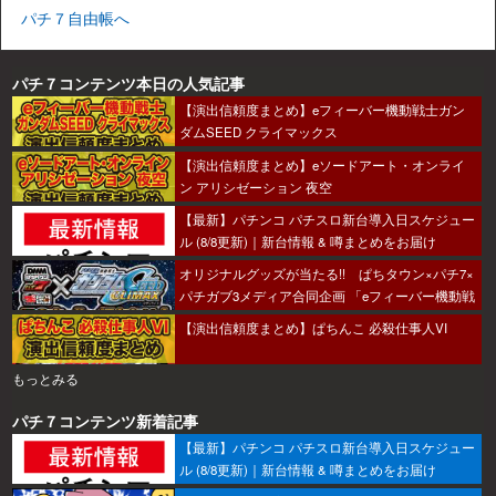
パチ７自由帳へ
パチ７コンテンツ本日の人気記事
【演出信頼度まとめ】eフィーバー機動戦士ガン
ダムSEED クライマックス
【演出信頼度まとめ】eソードアート・オンライ
ン アリシゼーション 夜空
【最新】パチンコ パチスロ新台導入日スケジュー
ル (8/8更新)｜新台情報 & 噂まとめをお届け
オリジナルグッズが当たる!! ぱちタウン×パチ7×
パチガブ3メディア合同企画 「eフィーバー機動戦
士ガンダムSEED クライマックスをこのホールで
【演出信頼度まとめ】ぱちんこ 必殺仕事人VI
打ちたい！」キャンペーン開催
もっとみる
パチ７コンテンツ新着記事
【最新】パチンコ パチスロ新台導入日スケジュー
ル (8/8更新)｜新台情報 & 噂まとめをお届け