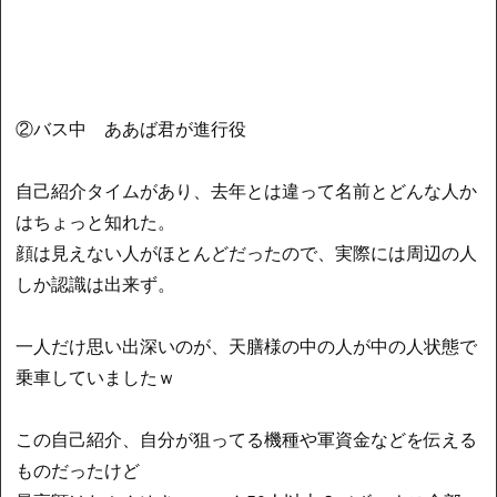
②バス中 ああば君が進行役
自己紹介タイムがあり、去年とは違って名前とどんな人か
はちょっと知れた。
顔は見えない人がほとんどだったので、実際には周辺の人
しか認識は出来ず。
一人だけ思い出深いのが、天膳様の中の人が中の人状態で
乗車していましたｗ
この自己紹介、自分が狙ってる機種や軍資金などを伝える
ものだったけど