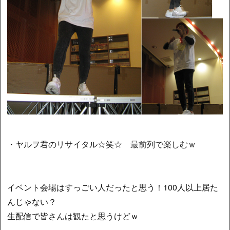
・ヤルヲ君のリサイタル☆笑☆ 最前列で楽しむｗ
イベント会場はすっごい人だったと思う！100人以上居た
んじゃない？
生配信で皆さんは観たと思うけどｗ