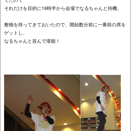
それだけを目的に19時半から会場でなるちゃんと待機。
敷物を持ってきておいたので、開始数分前に一番前の席を
ゲットし、
なるちゃんと並んで堪能！