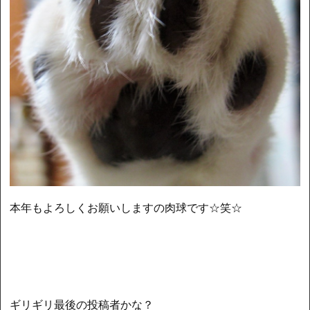
本年もよろしくお願いしますの肉球です☆笑☆
ギリギリ最後の投稿者かな？