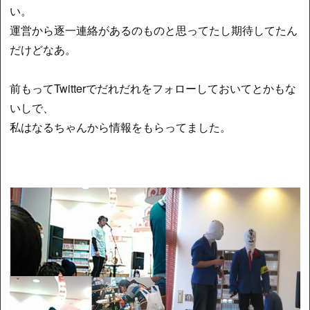
い。
運営から逐一連絡があるのものと思ってたし期待してたん
だけどなあ。
前もってTwitterでだれだれをフォローしておいてとかもな
いしで、
私はなるちゃんから情報をもらってました。