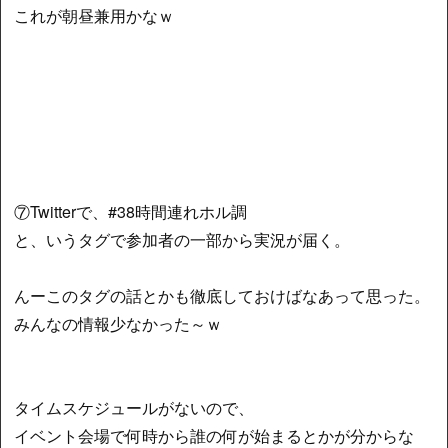
これが朝昼兼用かなｗ
⑦Twitterで、#38時間連れホル調
と、いうタグで参加者の一部から実況が届く。
んーこのタグの話とかも徹底しておけばなあって思った。
みんなの情報少なかった～ｗ
タイムスケジュールがないので、
イベント会場で何時から誰の何が始まるとかが分からな