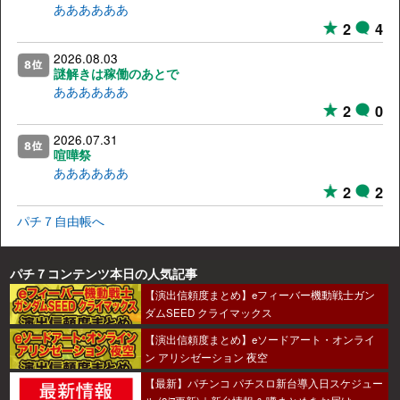
ああああああ
2
4
2026.08.03
謎解きは稼働のあとで
ああああああ
2
0
2026.07.31
喧嘩祭
ああああああ
2
2
パチ７自由帳へ
パチ７コンテンツ本日の人気記事
【演出信頼度まとめ】eフィーバー機動戦士ガン
ダムSEED クライマックス
【演出信頼度まとめ】eソードアート・オンライ
ン アリシゼーション 夜空
【最新】パチンコ パチスロ新台導入日スケジュー