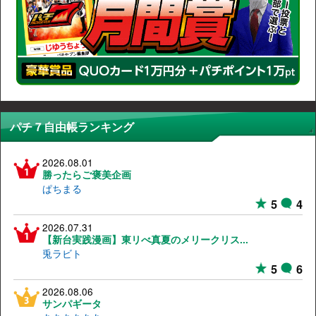
パチ７自由帳ランキング
2026.08.01
勝ったらご褒美企画
ぱちまる
5
4
2026.07.31
【新台実践漫画】東リべ真夏のメリークリス...
兎ラビト
5
6
2026.08.06
サンパギータ