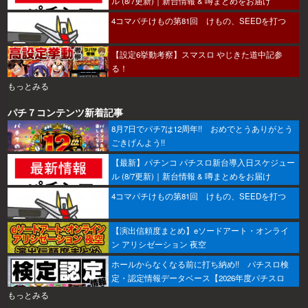
ル (8/7更新)｜新台情報 & 噂まとめをお届け
4コマパチけもの第81回 けもの、SEEDを打つ
【設定6挙動考察】スマスロ やじきた道中記参
る！
もっとみる
パチ７コンテンツ新着記事
8月7日でパチ7は12周年!! おめでとうありがとう
ごきげんよう!!
【最新】パチンコ パチスロ新台導入日スケジュー
ル (8/7更新)｜新台情報 & 噂まとめをお届け
4コマパチけもの第81回 けもの、SEEDを打つ
【演出信頼度まとめ】eソードアート・オンライ
ン アリシゼーション 夜空
ホールからなくなる前に打ち納め!! パチスロ検
定・認定情報データベース【2026年度パチスロ
版】
もっとみる