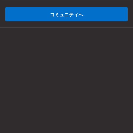
コミュニティへ