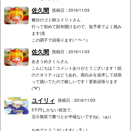
佐久間
投稿日：2016/11/03
糖分のゴト師ユイリィさん
行って初めて財布開けるので、低予算でよく挑み
ます(笑
この調子で頑張ります(＾〜＾)
佐久間
投稿日：2016/11/03
あきうめさくらさん
こんにちは！コメントありがとうございます！絵
のクオリティはどうあれ、面白みを追求して頑張
って描いてたので嬉しいです！更新頑張ります
(°∀°)
ユイリィ
投稿日：2016/11/03
5千円しかない状況で、
北斗無双で勝つとか半端ないですね(。>д<)
おめでとうございます( ・∇・)