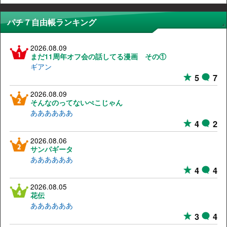
パチ７自由帳ランキング
2026.08.09
まだ11周年オフ会の話してる漫画 その①
ギアン
5
7
2026.08.09
そんなのってないぺこじゃん
ああああああ
4
2
2026.08.06
サンパギータ
ああああああ
4
4
2026.08.05
花伝
ああああああ
3
4