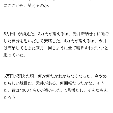
にここから、笑えるのか。
5万円目が消えた。2万円が消える頃、先月滞納せずに過ご
した自分を思いだして安堵した。4万円が消える頃、今月
は滞納してもまた来月、同じように全て精算すればいいと
思っていた。
5万円が消えた頃、何が何だかわからなくなった。今やめ
たらしい駄目だ。天井がある。何回転だったかな。そう
だ、昔は1300くらいが多かった。5号機だし、そんなもん
だろう。