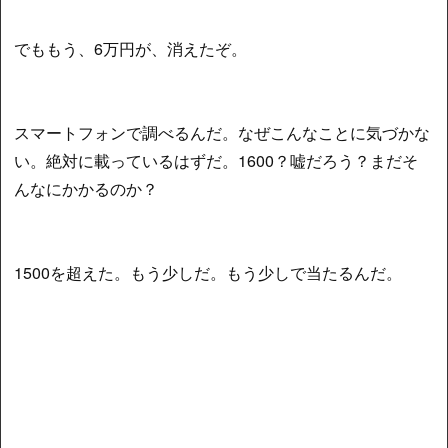
でももう、6万円が、消えたぞ。
スマートフォンで調べるんだ。なぜこんなことに気づかな
い。絶対に載っているはずだ。1600？嘘だろう？まだそ
んなにかかるのか？
1500を超えた。もう少しだ。もう少しで当たるんだ。