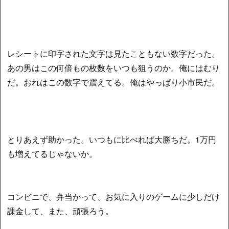
レシートに印字された文字は見たこともない数字だった。
あの男はこの何倍もの枚数をいつも狙うのか。俺にはむり
だ。おれはこの数字で震えてる。俺はやっぱり小市民だ。
とりあえず助かった。いつもに比べれば大勝ちだ。1万円
も増えてるじゃないか。
コンビニで、弁当かって、お気に入りのゲームに少しだけ
課金して、また、頑張ろう。