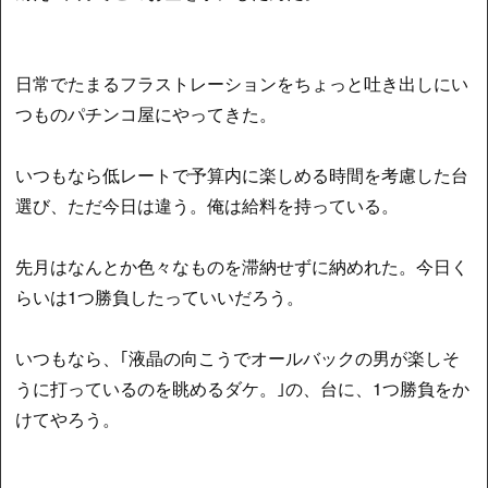
日常でたまるフラストレーションをちょっと吐き出しにい
つものパチンコ屋にやってきた。
いつもなら低レートで予算内に楽しめる時間を考慮した台
選び、ただ今日は違う。俺は給料を持っている。
先月はなんとか色々なものを滞納せずに納めれた。今日く
らいは1つ勝負したっていいだろう。
いつもなら、｢液晶の向こうでオールバックの男が楽しそ
うに打っているのを眺めるダケ。｣の、台に、1つ勝負をか
けてやろう。