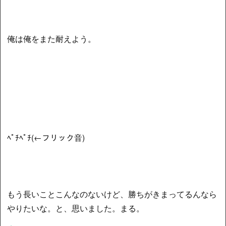
俺は俺をまた耐えよう。
ﾍﾟﾁﾍﾟﾁ(←フリック音)
もう長いことこんなのないけど、勝ちがきまってるんなら
やりたいな。と、思いました。まる。