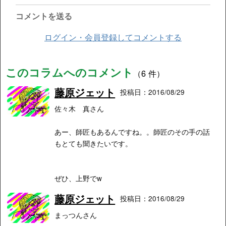
コメントを送る
ログイン・会員登録してコメントする
このコラムへのコメント
（6 件）
藤原ジェット
投稿日：2016/08/29
佐々木 真さん
あー、師匠もあるんですね。。師匠のその手の話
もとても聞きたいです。
ぜひ、上野でw
藤原ジェット
投稿日：2016/08/29
まっつんさん