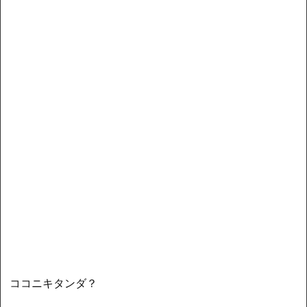
ココニキタンダ？