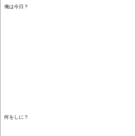
俺は今日？
何をしに？