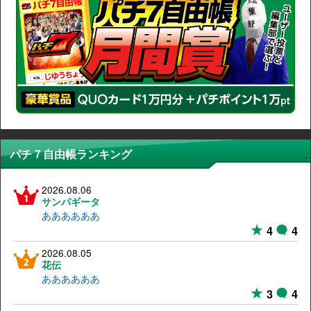
パチ７自由帳ランキング
2026.08.06
サンパギータ
ああああああ
4
4
2026.08.05
花伝
ああああああ
3
4