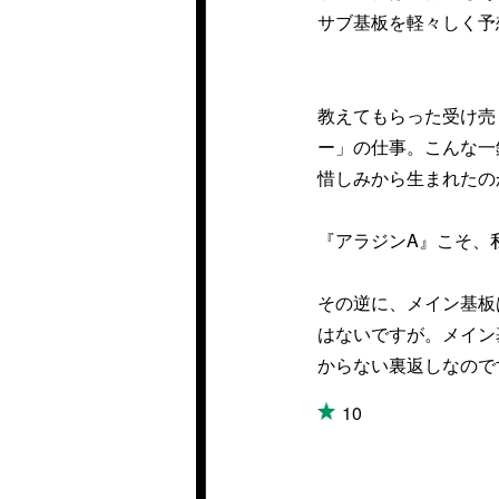
サブ基板を軽々しく予
教えてもらった受け売
ー」の仕事。こんな一
惜しみから生まれたの
『アラジンA』こそ、
その逆に、メイン基板
はないですが。メイン
からない裏返しなので
10