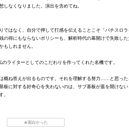
想しなくなりました。演出を含めてね。
りではなく、自分で押して打感を伝えることこそ「パチスロラ
銭の得にもならないポリシーも、解析時代の幕開けで失敗した
かもしれません。
私のライターとしてのこだわりを作ってくれた名機です。
は概ね答えが出るものです。それを理解する努力……と思った
基板に対する好奇心を失わないのは、サブ基板が蓋を開けない
す。
★面白かった