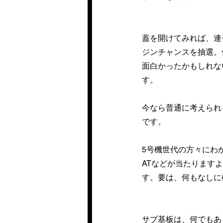
蓋を開けてみれば、連
ジンチャンスを抽選。
面白かったかもしれな
す。
今なら普通に考えられ
です。
5号機世代の方々にわ
ATなどが当たります
す。要は、何もなしに
サブ基板は、何でもあ