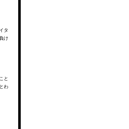
イタ
負け
こと
とわ