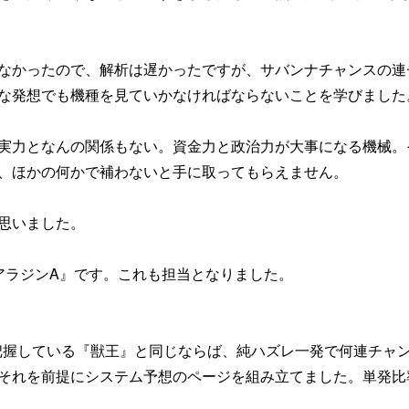
なかったので、解析は遅かったですが、サバンナチャンスの連
な発想でも機種を見ていかなければならないことを学びました
実力となんの関係もない。資金力と政治力が大事になる機械。
、ほかの何かで補わないと手に取ってもらえません。
思いました。
アラジンA』です。これも担当となりました。
に把握している『獣王』と同じならば、純ハズレ一発で何連チャ
それを前提にシステム予想のページを組み立てました。単発比