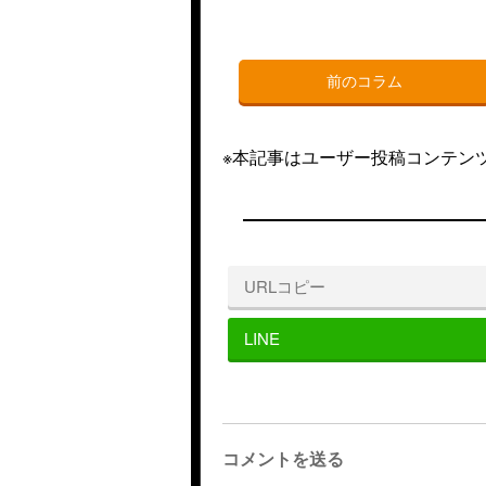
前のコラム
※本記事はユーザー投稿コンテン
URLコピー
LINE
コメントを送る