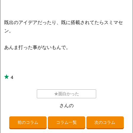
既出のアイデアだったり、既に搭載されてたらスミマセ
ン。
あんま打った事がないもんで。
4
★面白かった
さんの
前のコラム
コラム一覧
次のコラム