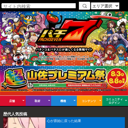
パチンコ・パチスロを楽しむための情報サイト パチ７！
新台情報から攻略情報、全国のチラシ情報まで、完全無料で配信中！
コミュニティ
店舗
取材
機種
コンテンツ
ログイン
歴代人気投稿
心が原始に戻った結果