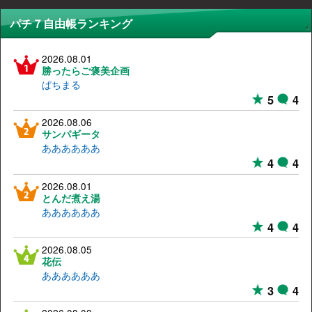
パチ７自由帳ランキング
2026.08.01
勝ったらご褒美企画
ぱちまる
5
4
2026.08.06
サンパギータ
ああああああ
4
4
2026.08.01
とんだ煮え湯
ああああああ
4
4
2026.08.05
花伝
ああああああ
3
4