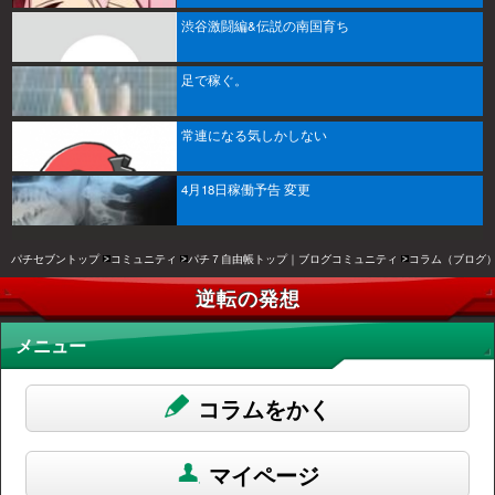
渋谷激闘編&伝説の南国育ち
足で稼ぐ。
常連になる気しかしない
4月18日稼働予告 変更
パチセブントップ
コミュニティ
パチ７自由帳トップ｜ブログコミュニティ
コラム（ブログ
逆転の発想
メニュー
コラムをかく
マイページ