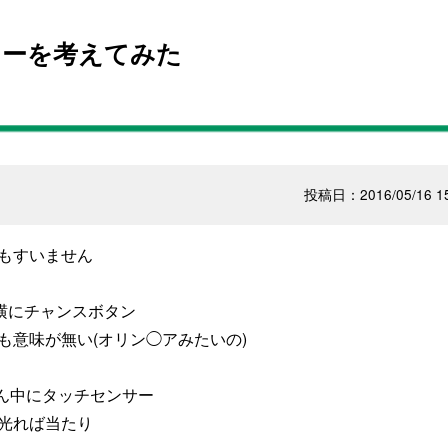
ちーを考えてみた
投稿日：2016/05/16 15
もすいません
の横にチャンスボタン
も意味が無い(オリン◯アみたいの)
真ん中にタッチセンサー
光れば当たり