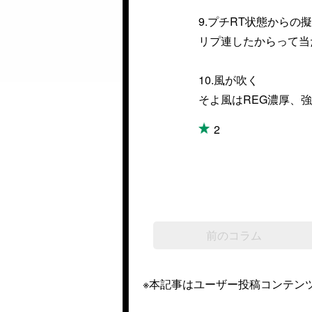
9.プチRT状態からの
リプ連したからって当
10.風が吹く
そよ風はREG濃厚、強
2
前のコラム
※本記事はユーザー投稿コンテン