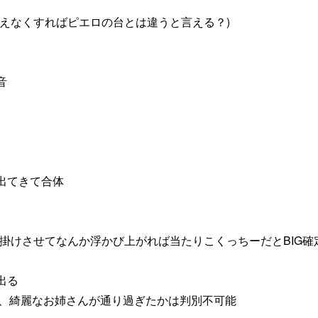
見えなくすればピエロの台とは違うと言える？)
音
が出てきて合体
を掛けさせてなんか浮かび上がれば当たりこくっちーだとBIG確
出る
、綺麗なお姉さんが通り過ぎたかは判別不可能