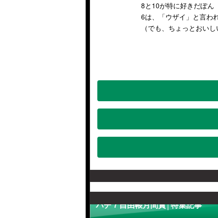
8と10が特に好きだぽん
6は、「ウザイ」と言わ
（でも、ちょっとおいし
パチ７自由帳月間賞│特集記事