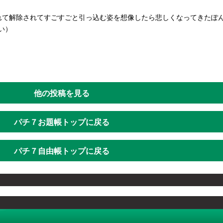
れて解除されてすごすごと引っ込む姿を想像したら悲しくなってきたぽ
い）
他の投稿を見る
パチ７お題帳トップに戻る
パチ７自由帳トップに戻る