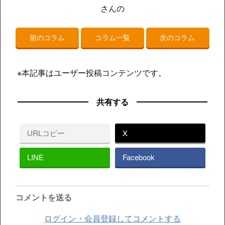
さんの
前のコラム
コラム一覧
次のコラム
※本記事はユーザー投稿コンテンツです。
共有する
URLコピー
X
LINE
Facebook
コメントを送る
ログイン・会員登録してコメントする