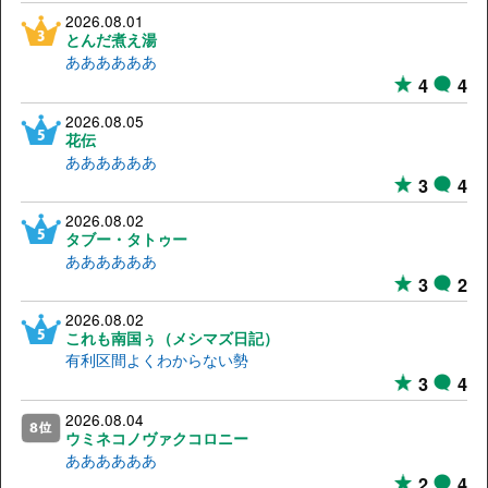
2026.08.01
とんだ煮え湯
ああああああ
4
4
2026.08.05
花伝
ああああああ
3
4
2026.08.02
タブー・タトゥー
ああああああ
3
2
2026.08.02
これも南国ぅ（メシマズ日記）
有利区間よくわからない勢
3
4
2026.08.04
ウミネコノヴァクコロニー
ああああああ
2
4