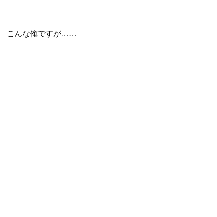
こんな俺ですが……