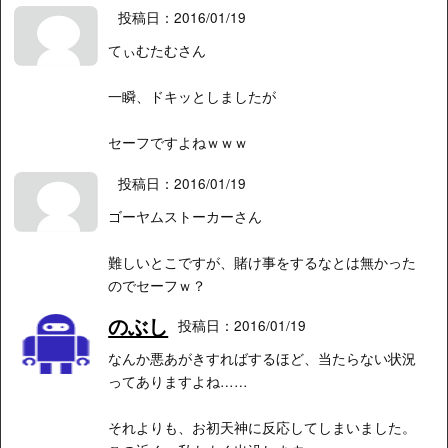
投稿日：2016/01/19
てぃむたむさん
一瞬、ドキッとしましたが
セーフですよねｗｗｗ
投稿日：2016/01/19
ゴーヤムストーカーさん
難しいとこですが、賭け事をするなとは無かった
のでセーフｗ？
のぶし
投稿日：2016/01/19
なんか悪あがきすればするほど、当たらない状況
ってありますよね……
それよりも、お初天神に反応してしまいました。