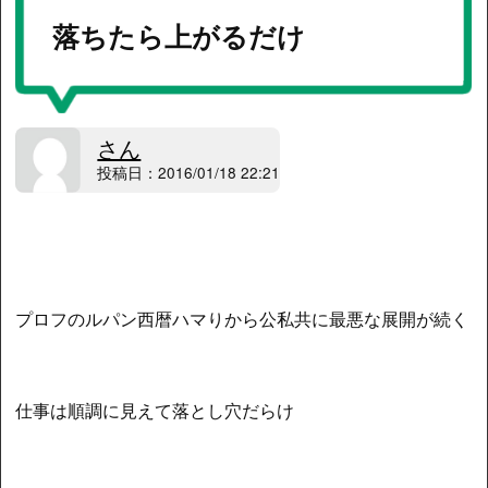
落ちたら上がるだけ
さん
投稿日：2016/01/18 22:21
プロフのルパン西暦ハマりから公私共に最悪な展開が続く
仕事は順調に見えて落とし穴だらけ