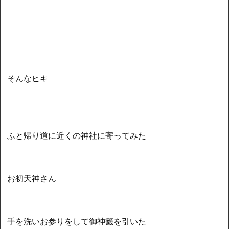
そんなヒキ
ふと帰り道に近くの神社に寄ってみた
お初天神さん
手を洗いお参りをして御神籤を引いた