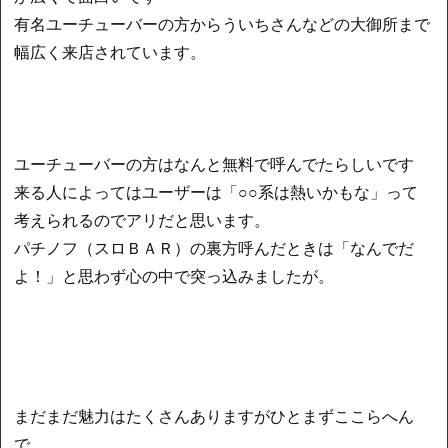
有名ユーチューバーの方からういちさんなどの大御所まで
幅広く来店されています。
ユーチューバーの方はなんと無料で呼んでたらしいです
来る人によってはユーザーは「○○系は熱いかもな」って
考えられるのでアリだと思います。
パチノフ（スロＢＡＲ）の裏方呼んだときは「なんでだ
よ！」と思わず心の中で突っ込みましたが。
まだまだ魅力はたくさんありますがひとまずここらへん
で。