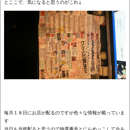
とここで、気になると思うのがこれ↓
毎月１８日にお店が配るのですが色々な情報が載っていま
す
当日も当然配ると思うので抽選番号とにらめっこして台を