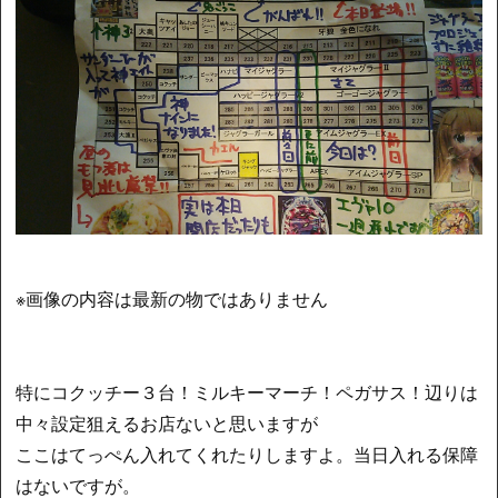
※画像の内容は最新の物ではありません
特にコクッチー３台！ミルキーマーチ！ペガサス！辺りは
中々設定狙えるお店ないと思いますが
ここはてっぺん入れてくれたりしますよ。当日入れる保障
はないですが。