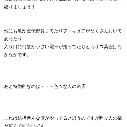
絞りましょう！
他にも亀が宣伝部長してたりフィギュアがたくさんおいて
あったり
入り口に何故か小さい電車が走ってたりとカオス具合はな
かなかです。
あと特徴的なのは・・・色々な人の来店
これは結構色んな店がやってると思うのですが呼ぶ人の幅
が広くて面白いです