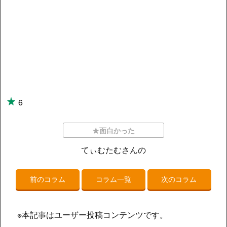
6
★面白かった
てぃむたむさんの
前のコラム
コラム一覧
次のコラム
※本記事はユーザー投稿コンテンツです。