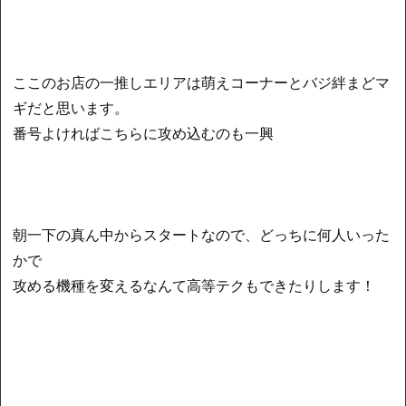
ここのお店の一推しエリアは萌えコーナーとバジ絆まどマ
ギだと思います。
番号よければこちらに攻め込むのも一興
朝一下の真ん中からスタートなので、どっちに何人いった
かで
攻める機種を変えるなんて高等テクもできたりします！