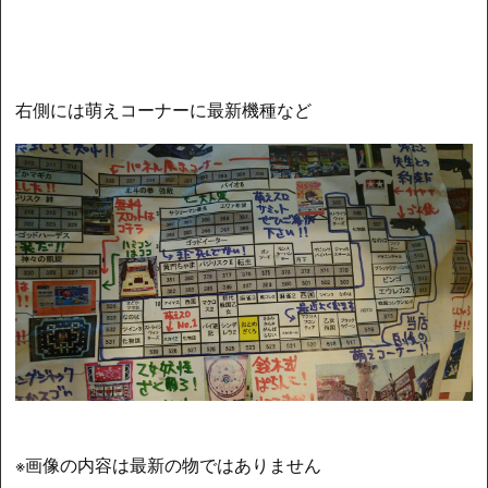
右側には萌えコーナーに最新機種など
※画像の内容は最新の物ではありません