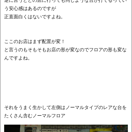
う安心感はあるのですが
正直面白くはないですよね。
ここのお店はまず配置が変！
と言うのもそもそもお店の形が変なのでフロアの形も変な
んですよね。
それをうまく生かして左側はノーマルタイプのレアな台を
たくさん含むノーマルフロア