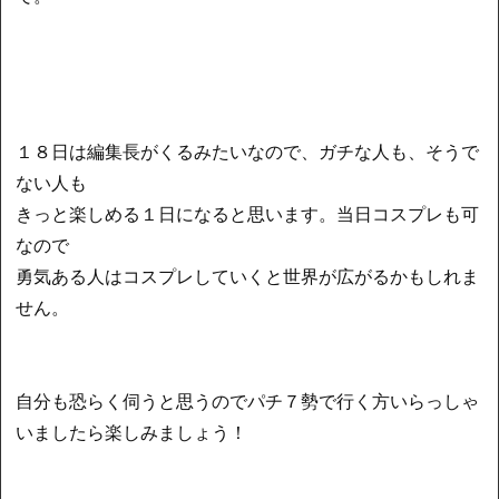
１８日は編集長がくるみたいなので、ガチな人も、そうで
ない人も
きっと楽しめる１日になると思います。当日コスプレも可
なので
勇気ある人はコスプレしていくと世界が広がるかもしれま
せん。
自分も恐らく伺うと思うのでパチ７勢で行く方いらっしゃ
いましたら楽しみましょう！