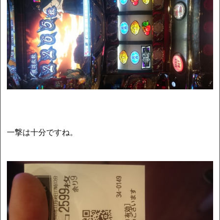
一撃は十分ですね。