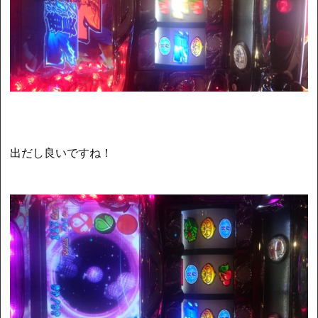
出だし良いですね！