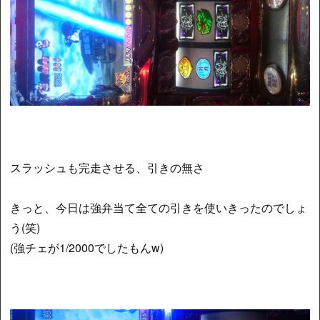
スラッシュも完走させる、引きの無さ
きっと、今日は強弁当て全ての引きを使いきったのでしょ
う(笑)
(強チェが1/2000でしたもんw)