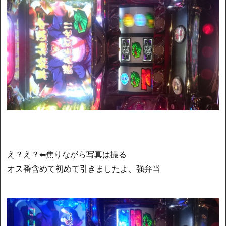
え？え？⬅焦りながら写真は撮る
オス番含めて初めて引きましたよ、強弁当