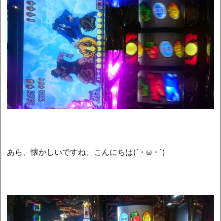
あら、懐かしいですね、こんにちは(´・ω・`)