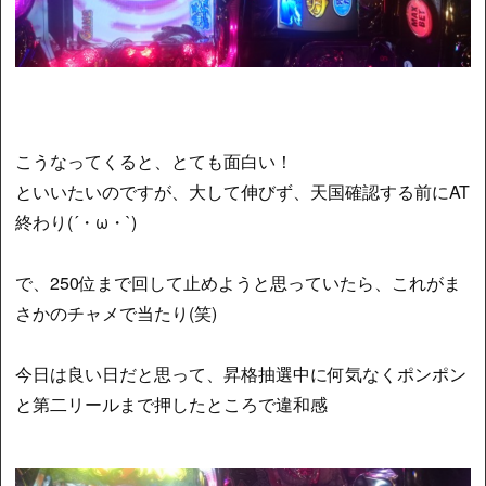
こうなってくると、とても面白い！
といいたいのですが、大して伸びず、天国確認する前にAT
終わり(´・ω・`)
で、250位まで回して止めようと思っていたら、これがま
さかのチャメで当たり(笑)
今日は良い日だと思って、昇格抽選中に何気なくポンポン
と第二リールまで押したところで違和感