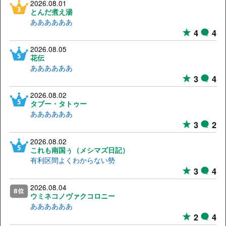
2026.08.01
とんだ煮え湯
ああああああ
4
4
2026.08.05
花伝
ああああああ
3
4
2026.08.02
タブー・タトゥー
ああああああ
3
2
2026.08.02
これも南国ぅ（メシマズ日記）
有利区間よくわからない勢
3
4
2026.08.04
ウミネコノヴァクコロニー
ああああああ
2
4