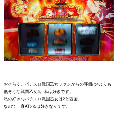
おそらく、パチスロ戦国乙女ファンからの評価は4よりも
低そうな戦国乙女5。私は好きです。
私の好きなパチスロ戦国乙女は2と西国。
なので、直ATの5は好きなんです。