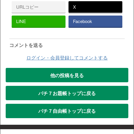
URLコピー
X
LINE
Facebook
コメントを送る
ログイン・会員登録してコメントする
他の投稿を見る
パチ７お題帳トップに戻る
パチ７自由帳トップに戻る