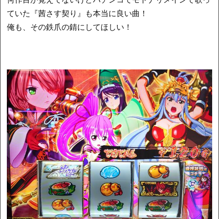
ていた『茜さす契り』も本当に良い曲！
俺も、その鉄爪の錆にしてほしい！