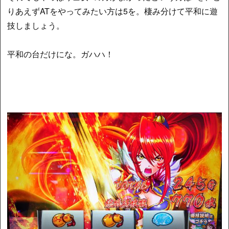
りあえずATをやってみたい方は5を。棲み分けて平和に遊
技しましょう。
平和の台だけにな。ガハハ！