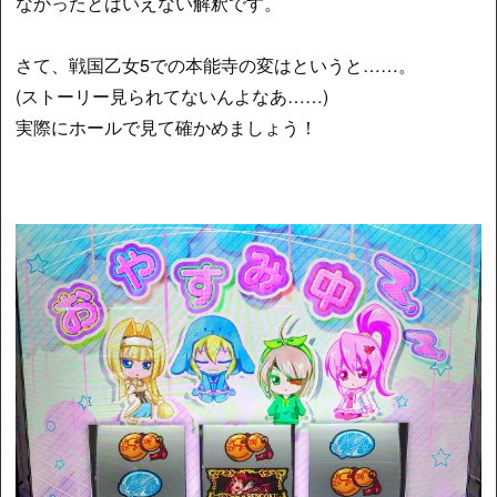
なかったとはいえない解釈です。
さて、戦国乙女5での本能寺の変はというと……。
(ストーリー見られてないんよなあ……)
実際にホールで見て確かめましょう！