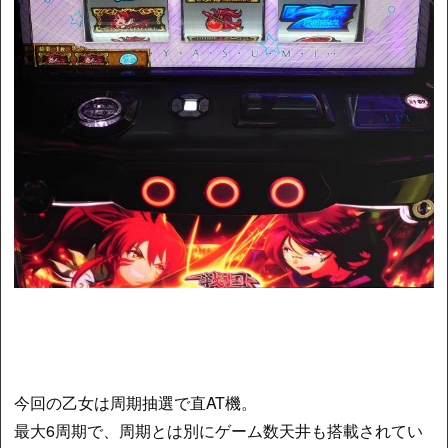
今回の乙女は周期抽選で直AT機。
最大6周期で、周期とは別にゲーム数天井も搭載されてい