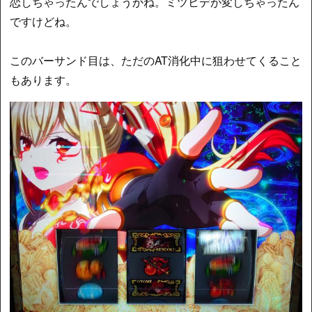
恋しちゃったんでしょうかね。ミツヒデが変しちゃったん
ですけどね。
このバーサンド目は、ただのAT消化中に狙わせてくること
もあります。