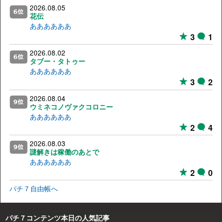
2026.08.05
花伝
ああああああ
3
1
2026.08.02
タブー・タトゥー
ああああああ
3
2
2026.08.04
ウミネコノヴァクコロニー
ああああああ
2
4
2026.08.03
謎解きは稼働のあとで
ああああああ
2
0
パチ７自由帳へ
パチ７コンテンツ本日の人気記事