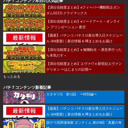
パチ７コンテンツ本日の人気記事
【演出信頼度まとめ】eフィーバー機動戦士ガン
ダムSEED クライマックス
【演出信頼度まとめ】eソードアート・オンライ
ン アリシゼーション 夜空
【最新】パチンコ パチスロ新台導入日スケジュー
ル (8/8更新)｜新台情報 & 噂まとめをお届け
【演出信頼度まとめ】e 無職転生 ～異世界行った
ら本気だす～
【演出信頼度まとめ】エヴァ17ｅ新世紀エヴァン
ゲリオン 〜はじまりの記憶〜
もっとみる
パチ７コンテンツ新着記事
カタギリQ 第12話 〜特別編〜
【最新】パチンコ パチスロ新台導入日スケジュー
ル (8/8更新)｜新台情報 & 噂まとめをお届け
脱サラ回胴漫画家 ダンナくん 第378回「真夏の奇
跡」