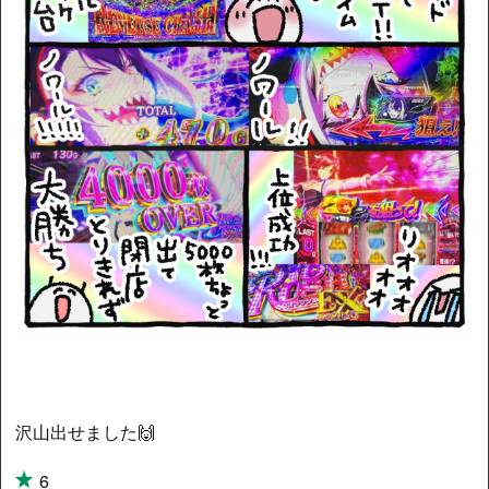
沢山出せました🙌
6