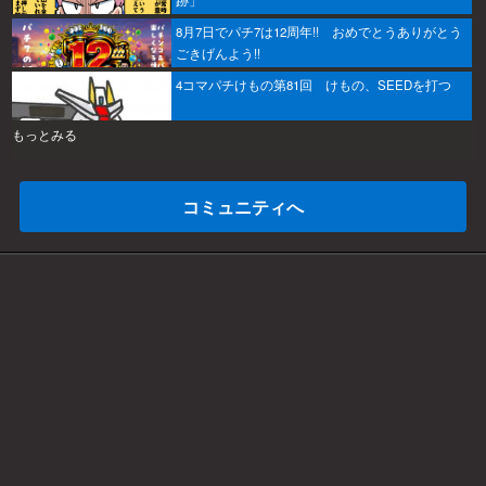
8月7日でパチ7は12周年!! おめでとうありがとう
ごきげんよう!!
4コマパチけもの第81回 けもの、SEEDを打つ
もっとみる
コミュニティへ