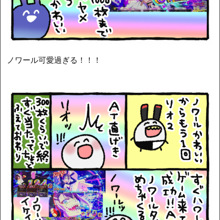
ノワール可愛過ぎる！！！