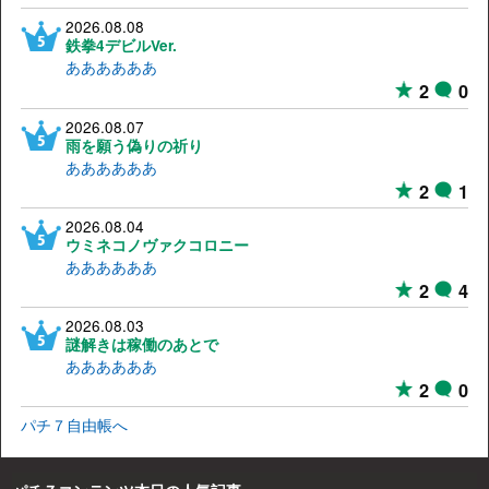
2026.08.08
鉄拳4デビルVer.
ああああああ
2
0
2026.08.07
雨を願う偽りの祈り
ああああああ
2
1
2026.08.04
ウミネコノヴァクコロニー
ああああああ
2
4
2026.08.03
謎解きは稼働のあとで
ああああああ
2
0
パチ７自由帳へ