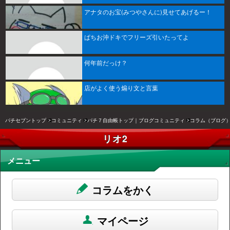
アナタのお宝(みつやさんに)見せてあげるー！
ぱちお沖ドキでフリーズ引いたってよ
何年前だっけ？
店がよく使う煽り文と言葉
パチセブントップ
コミュニティ
パチ７自由帳トップ｜ブログコミュニティ
コラム（ブログ
リオ2
メニュー
コラムをかく
マイページ