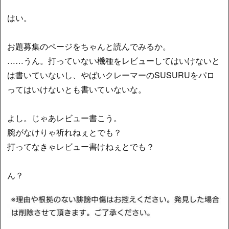
はい。
お題募集のページをちゃんと読んでみるか。
……うん。打っていない機種をレビューしてはいけないと
は書いていないし、やばいクレーマーのSUSURUをパロ
ってはいけないとも書いていないな。
よし。じゃあレビュー書こう。
腕がなけりゃ祈れねぇとでも？
打ってなきゃレビュー書けねぇとでも？
ん？