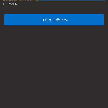
もっとみる
コミュニティへ