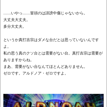
……いやっ……冒頭のは誹謗中傷じゃないから。
大丈夫大丈夫。
多分大丈夫。
というか真打吉宗はダメな台だとは思っていないんです
よ。
私の思う真のクソ台とは需要がない台。真打吉宗は需要が
ありますからね。
まあ、需要がない台なんてほとんどありません。
ゼロです。アルドノア・ゼロですよ。