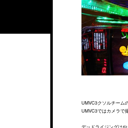
UMVC3クソルチー
UMVC3ではカメラ
デッドライジングはや