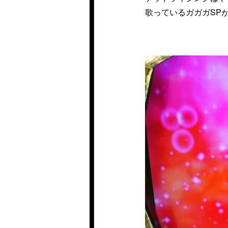
歌っているガガガSP