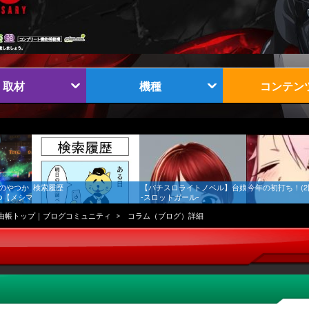
取材
機種
コンテン
のやつか
検索履歴
【パチスロライトノベル】台娘
今年の初打ち！(2
つ【メシマ
-スロットガール-
由帳トップ｜ブログコミュニティ
コラム（ブログ）詳細