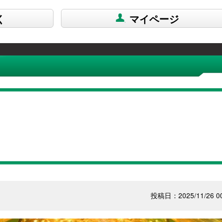
く
マイページ
投稿日：2025/11/26 00