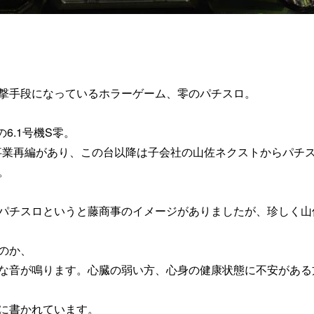
撃手段になっているホラーゲーム、零のパチスロ。
の6.1号機S零。
佐で事業再編があり、この台以降は子会社の山佐ネクストからパチ
。
パチスロというと藤商事のイメージがありましたが、珍しく山
のか、
な音が鳴ります。心臓の弱い方、心身の健康状態に不安がある
に書かれています。