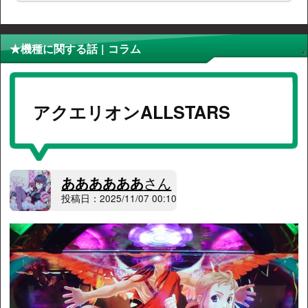
★機種に関する話 | コラム
アクエリオンALLSTARS
ああああああ
さん
投稿日：2025/11/07 00:10