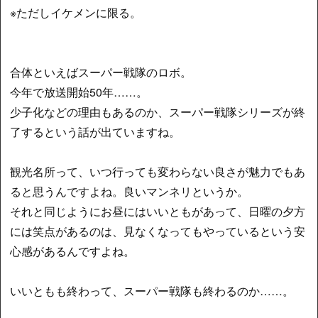
※ただしイケメンに限る。
合体といえばスーパー戦隊のロボ。
今年で放送開始50年……。
少子化などの理由もあるのか、スーパー戦隊シリーズが終
了するという話が出ていますね。
観光名所って、いつ行っても変わらない良さが魅力でもあ
ると思うんですよね。良いマンネリというか。
それと同じようにお昼にはいいともがあって、日曜の夕方
には笑点があるのは、見なくなってもやっているという安
心感があるんですよね。
いいともも終わって、スーパー戦隊も終わるのか……。