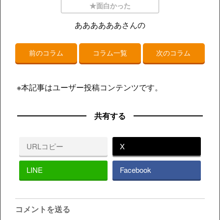
★面白かった
ああああああさんの
前のコラム
コラム一覧
次のコラム
※本記事はユーザー投稿コンテンツです。
共有する
URLコピー
X
LINE
Facebook
コメントを送る