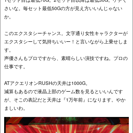
さいな。毎セット最低50Gの方が見え方いいんじゃない
か。
このエクスタシーチャンス。文字通り女性キャラクターが
エクスタシーして気持ちいいー！と言いながら上乗せしま
す。
声優さんもプロですから、素晴らしい演技ですね。プロの
仕事です。
ATアクエリオンRUSHの天井は1000G。
減算もあるので液晶上部のゲーム数を見るといいんです
が、そこの表記だと天井は『1万年前』になります。やか
ましいわ。