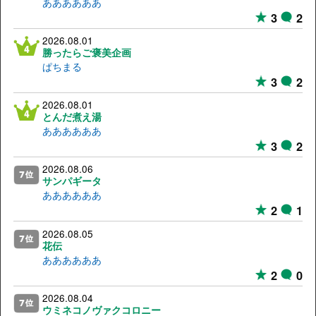
ああああああ
3
2
2026.08.01
勝ったらご褒美企画
ぱちまる
3
2
2026.08.01
とんだ煮え湯
ああああああ
3
2
2026.08.06
サンパギータ
ああああああ
2
1
2026.08.05
花伝
ああああああ
2
0
2026.08.04
ウミネコノヴァクコロニー