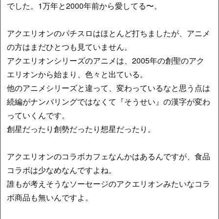
でした。1万年と2000年前から愛してる〜。
アクエリオンのパチスロはほとんど打ちましたが、アニメ
の方はまだひとつも見ていません。
アクエリオンシリーズのアニメは、2005年の創聖のアク
エリオンから始まり、色々と出ている。
他のアニメシリーズと違って、変わっているなと思う点は
続編がナンバリングではなくて『そうせい』の漢字が変わ
っていくんです。
創星だったり創勢だったり想星だったり。
アクエリオンのコラボカフェなんかはあるんですが、食品
コラボは少なめなんですよね。
誰もが考えそうなソーセージのアクエリオンみたいなコラ
ボ商品も無いんですよ。