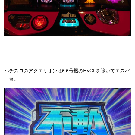
パチスロのアクエリオンは5.5号機のEVOLを除いてエスパ
ー台。