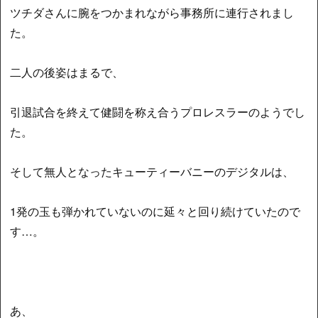
ツチダさんに腕をつかまれながら事務所に連行されまし
た。
二人の後姿はまるで、
引退試合を終えて健闘を称え合うプロレスラーのようでし
た。
そして無人となったキューティーバニーのデジタルは、
1発の玉も弾かれていないのに延々と回り続けていたので
す…。
あ、