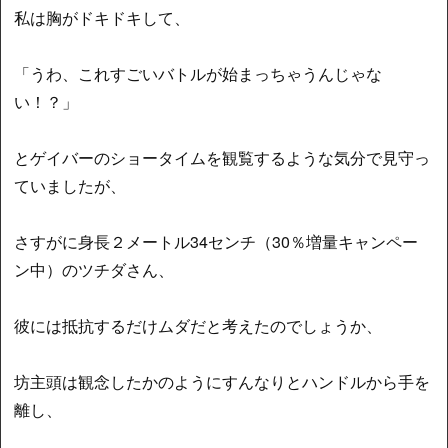
私は胸がドキドキして、
「うわ、これすごいバトルが始まっちゃうんじゃな
い！？」
とゲイバーのショータイムを観覧するような気分で見守っ
ていましたが、
さすがに身長２メートル34センチ（30％増量キャンペー
ン中）のツチダさん、
彼には抵抗するだけムダだと考えたのでしょうか、
坊主頭は観念したかのようにすんなりとハンドルから手を
離し、