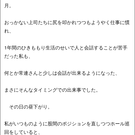
月。
おっかない上司たちに尻を叩かれつつもようやく仕事に慣
れ、
1年間のひきももり生活のせいで人と会話することが苦手
だった私も、
何とか常連さんと少しは会話が出来るようになった、
まさにそんなタイミングでの出来事でした。
その日の昼下がり。
私がいつものように股間のポジションを直しつつホール巡
回をしていると、