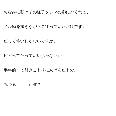
ちなみに私はその様子をシマの影にかくれて、
ドル箱を拭きながら見守っていただけです。
だって怖いじゃないですか。
ビビってたっていいじゃないか、
半年前まで引きこもりにんげんだもの。
みつる。 ←誰？