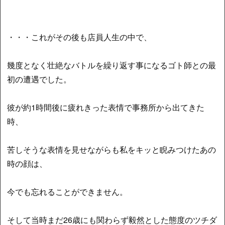
・・・これがその後も店員人生の中で、
幾度となく壮絶なバトルを繰り返す事になるゴト師との最
初の遭遇でした。
彼が約1時間後に疲れきった表情で事務所から出てきた
時、
苦しそうな表情を見せながらも私をキッと睨みつけたあの
時の顔は、
今でも忘れることができません。
そして当時まだ26歳にも関わらず毅然とした態度のツチダ