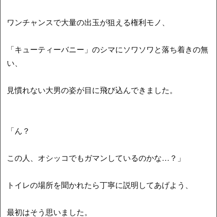
ワンチャンスで大量の出玉が狙える権利モノ、
「キューティーバニー」のシマにソワソワと落ち着きの無
い、
見慣れない大男の姿が目に飛び込んできました。
「ん？
この人、オシッコでもガマンしているのかな…？」
トイレの場所を聞かれたら丁寧に説明してあげよう、
最初はそう思いました。