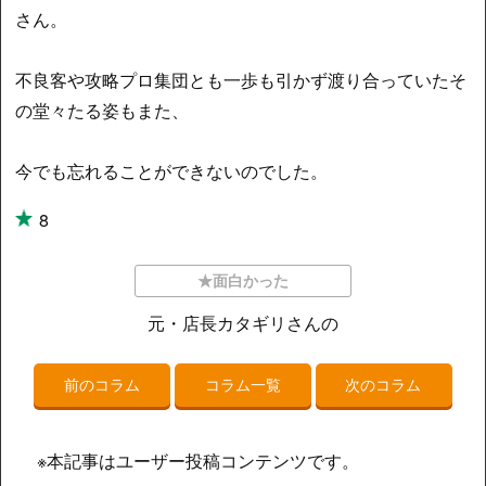
さん。
不良客や攻略プロ集団とも一歩も引かず渡り合っていたそ
の堂々たる姿もまた、
今でも忘れることができないのでした。
8
★面白かった
元・店長カタギリさんの
前のコラム
コラム一覧
次のコラム
※本記事はユーザー投稿コンテンツです。