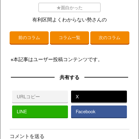
★面白かった
有利区間よくわからない勢さんの
前のコラム
コラム一覧
次のコラム
※本記事はユーザー投稿コンテンツです。
共有する
URLコピー
X
LINE
Facebook
コメントを送る