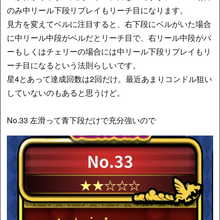
のみ中リール下段リプレイもリーチ目になります。
見方を変えてベルに注目すると、右下段にベルがいた場合
に中リール中段がベルだとリーチ目で、右リール中段がバ
ーもしくはチェリーの場合には中リール下段リプレイもリ
ーチ目になるという法則らしいです。
星4とあって達成回数は2回だけ。最近あまりコンドル狙い
していないのもあると思うけど。
No.33 左滑って青下段だけで充分強いので