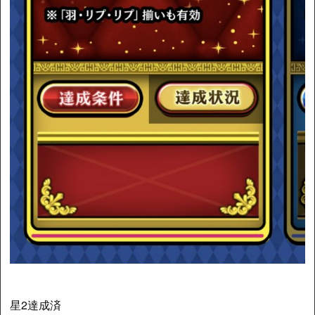
星2達成済