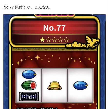
No.77 気付くか、こんなん