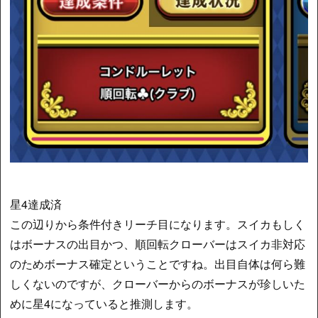
星4達成済
この辺りから条件付きリーチ目になります。スイカもしく
はボーナスの出目かつ、順回転クローバーはスイカ非対応
のためボーナス確定ということですね。出目自体は何ら難
しくないのですが、クローバーからのボーナスが珍しいた
めに星4になっていると推測します。