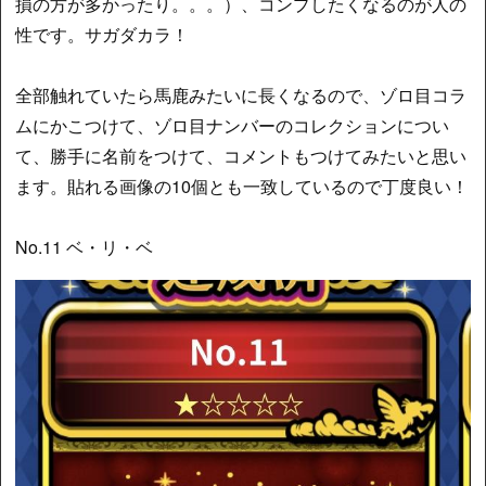
損の方が多かったり。。。）、コンプしたくなるのが人の
性です。サガダカラ！
全部触れていたら馬鹿みたいに長くなるので、ゾロ目コラ
ムにかこつけて、ゾロ目ナンバーのコレクションについ
て、勝手に名前をつけて、コメントもつけてみたいと思い
ます。貼れる画像の10個とも一致しているので丁度良い！
No.11 ベ・リ・ベ