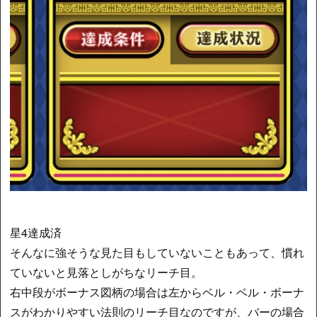
星4達成済
そんなに強そうな見た目もしていないこともあって、慣れ
ていないと見落としがちなリーチ目。
右中段がボーナス図柄の場合は左からベル・ベル・ボーナ
スがわかりやすい法則のリーチ目なのですが、バーの場合