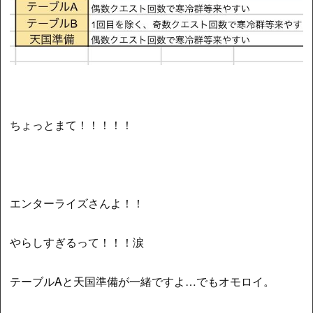
ちょっとまて！！！！！
エンターライズさんよ！！
やらしすぎるって！！！涙
テーブルAと天国準備が一緒ですよ…でもオモロイ。