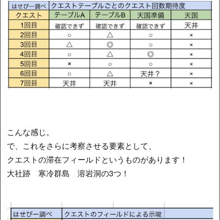
こんな感じ。
で、これをさらに考察させる要素として、
クエストの滞在フィールドというものがあります！
大社跡 寒冷群島 溶岩洞の3つ！