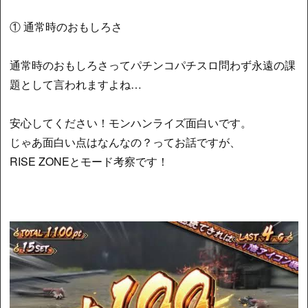
① 通常時のおもしろさ
通常時のおもしろさってパチンコパチスロ問わず永遠の課
題として言われますよね…
安心してください！モンハンライズ面白いです。
じゃあ面白い点はなんなの？ってお話ですが、
RISE ZONEとモード考察です！