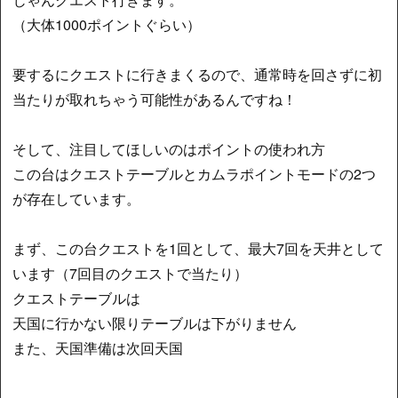
（大体1000ポイントぐらい）
要するにクエストに行きまくるので、通常時を回さずに初
当たりが取れちゃう可能性があるんですね！
そして、注目してほしいのはポイントの使われ方
この台はクエストテーブルとカムラポイントモードの2つ
が存在しています。
まず、この台クエストを1回として、最大7回を天井として
います（7回目のクエストで当たり）
クエストテーブルは
天国に行かない限りテーブルは下がりません
また、天国準備は次回天国