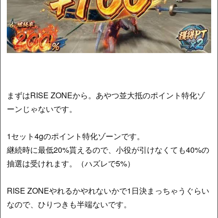
まずはRISE ZONEから。あやつ並大抵のポイント特化ゾ
ーンじゃないです。
1セット4gのポイント特化ゾーンです。
継続時に最低20%貰えるので、小役が引けなくても40%の
抽選は受けれます。（ハズレで5%）
RISE ZONEやれるかやれないかで1日決まっちゃうぐらい
なので、ひりつきも半端ないです。