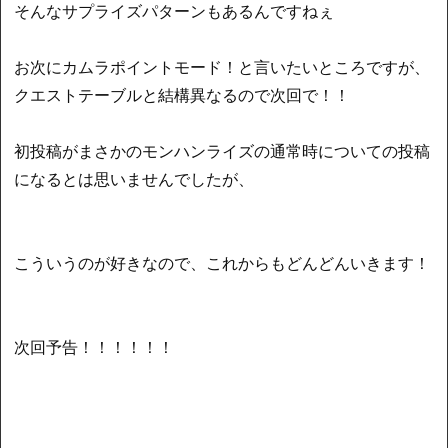
そんなサプライズパターンもあるんですねぇ
お次にカムラポイントモード！と言いたいところですが、
クエストテーブルと結構異なるので次回で！！
初投稿がまさかのモンハンライズの通常時についての投稿
になるとは思いませんでしたが、
こういうのが好きなので、これからもどんどんいきます！
次回予告！！！！！！